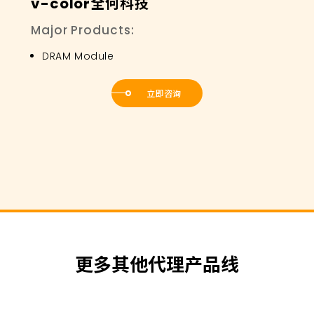
v-color全何科技
Major Products:
DRAM Module
立即咨询
更多其他代理产品线