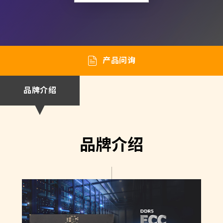
产品问询
品牌介绍
品牌介绍