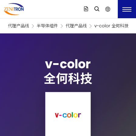
代理产品线
半导体组件
代理产品线
v-color 全何科技
v-color
全何科技