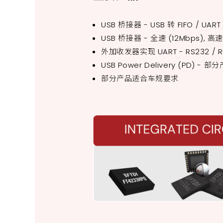
USB 桥接器 - USB 转 FIFO / UART / 
USB 桥接器 - 全速 (12Mbps), 高
外加收发器实现 UART - RS232 / RS
USB Power Delivery (PD)
部分产品适合车规要求