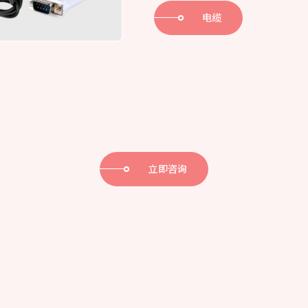
电缆
立即咨询