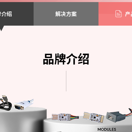
牌介绍
解决方案
产
品牌介绍