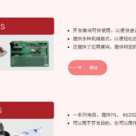
开发模块可供使用，以便快速
提供多种机械格式，以便轻松
还提供了应用模块，提
供特定
模块
一系列电缆，提供
TTL、 RS2
可以用于开发目的，也可以用作