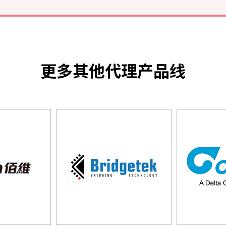
更多其他代理产品线