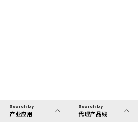
Search by
Search by
产业应用
代理产品线