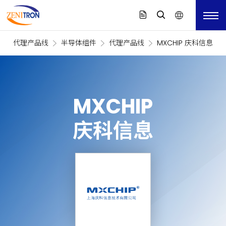
代理产品线
半导体组件
代理产品线
MXCHIP 庆科信息
MXCHIP
庆科信息