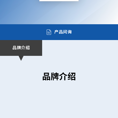
产品问询
品牌介绍
品牌介绍