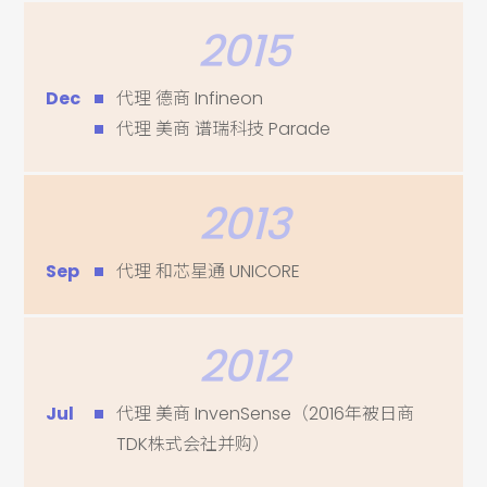
2015
Dec
代理 德商 Infineon
代理 美商 谱瑞科技 Parade
2013
Sep
代理 和芯星通 UNICORE
2012
Jul
代理 美商 InvenSense（2016年被日商
TDK株式会社并购）