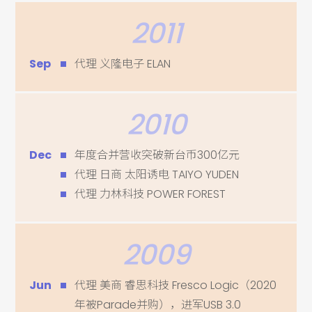
2011
Sep
代理 义隆电子 ELAN
2010
Dec
年度合并营收突破新台币300亿元
代理 日商 太阳诱电 TAIYO YUDEN
代理 力林科技 POWER FOREST
2009
Jun
代理 美商 睿思科技 Fresco Logic（2020
年被Parade并购），进军USB 3.0