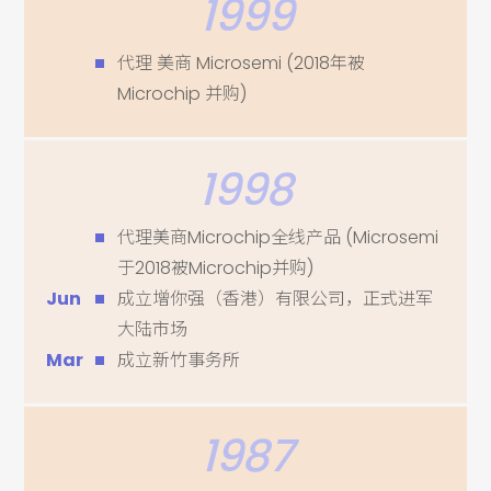
1999
代理 美商 Microsemi (2018年被
Microchip 并购)
1998
代理美商Microchip全线产品 (Microsemi
于2018被Microchip并购)
Jun
成立增你强（香港）有限公司，正式进军
大陆市场
Mar
成立新竹事务所
1987