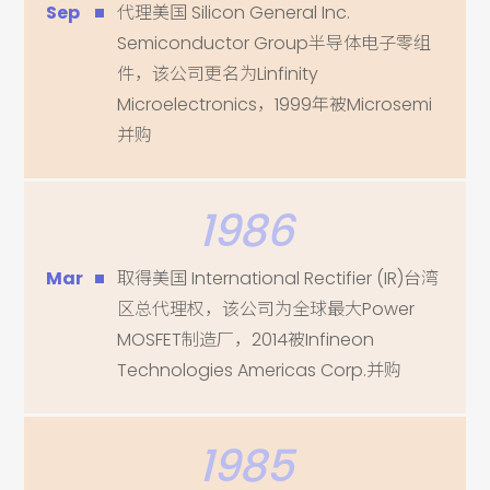
Sep
代理美国 Silicon General Inc.
Semiconductor Group半导体电子零组
件，该公司更名为Linfinity
Microelectronics，1999年被Microsemi
并购
1986
Mar
取得美国 International Rectifier (IR)台湾
区总代理权，该公司为全球最大Power
MOSFET制造厂，2014被Infineon
Technologies Americas Corp.并购
1985