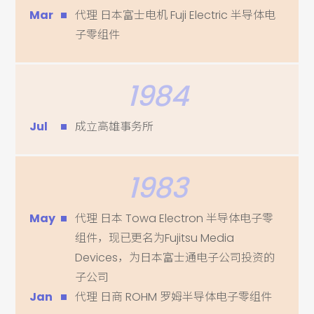
Mar
代理 日本富士电机 Fuji Electric 半导体电
子零组件
1984
Jul
成立高雄事务所
1983
May
代理 日本 Towa Electron 半导体电子零
组件，现已更名为Fujitsu Media
Devices，为日本富士通电子公司投资的
子公司
Jan
代理 日商 ROHM 罗姆半导体电子零组件