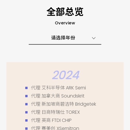
全部总览
Overview
请选择年份
2024
代理 艾科半导体 ARK Semi
代理 加拿大商 Soundskrit
代理 新加坡商碧洁特 Bridgetek
代理 日商特瑞仕 TOREX
代理 英商 FTDI CHIP
代理 赛美创 XSemitron