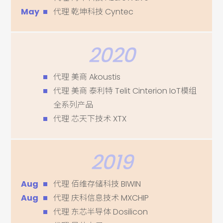
May
代理 乾坤科技 Cyntec
2020
代理 美商 Akoustis
代理 美商 泰利特 Telit Cinterion IoT模组
全系列产品
代理 芯天下技术 XTX
2019
Aug
代理 佰维存储科技 BIWIN
Aug
代理 庆科信息技术 MXCHIP
代理 东芯半导体 Dosilicon