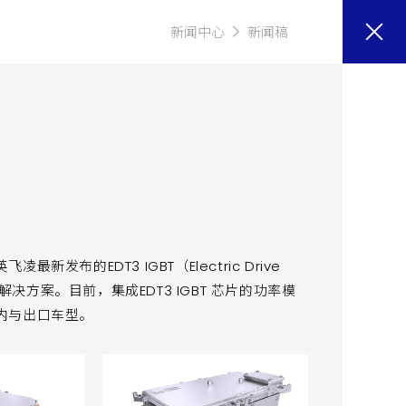
新闻中心
新闻稿
布的EDT3 IGBT（Electric Drive
驱动解决方案。目前，集成EDT3 IGBT 芯片的功率模
内与出口车型。