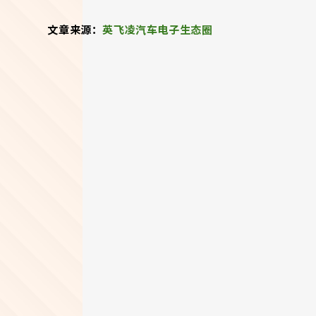
文章来源：
英飞凌汽车电子生态圈