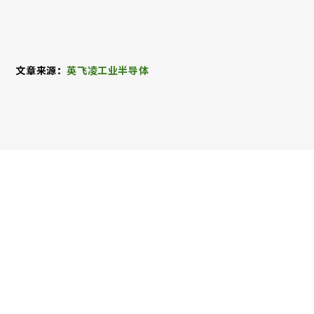
文章来源：
英飞凌工业半导体