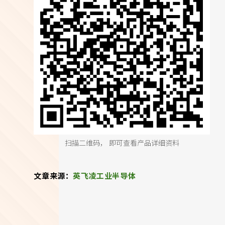
扫描二维码， 即可查看产品详细资料
文章来源：
英飞凌工业半导体