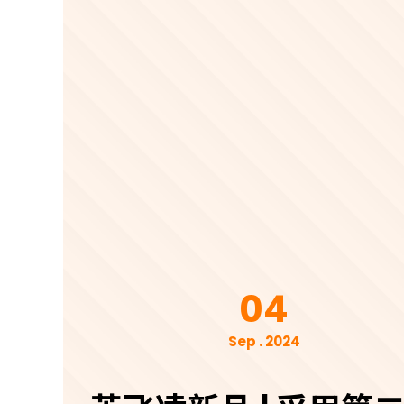
04
Sep . 2024